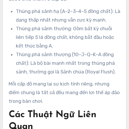
Thùng phá sảnh hạ (A–2–3–4–5 đồng chất): Là
dạng thấp nhất nhưng vẫn cực kỳ mạnh.
Thùng phá sảnh thường: Gồm bất kỳ chuỗi
liên tiếp 5 lá đồng chất, không bắt đầu hoặc
kết thúc bằng A.
Thùng phá sảnh thượng (10–J–Q–K–A đồng
chất): Là bộ bài mạnh nhất trong thùng phá
sảnh, thường gọi là Sảnh chúa (Royal Flush).
Mỗi cấp độ mang lại sự kịch tính riêng, nhưng
điểm chung là tất cả đều mang đến lợi thế áp đảo
trong bàn chơi.
Các Thuật Ngữ Liên
Quan