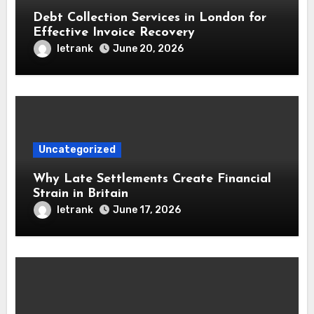
Debt Collection Services in London for
Effective Invoice Recovery
letrank
June 20, 2026
Uncategorized
Why Late Settlements Create Financial
Strain in Britain
letrank
June 17, 2026