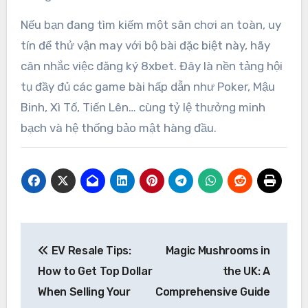
Nếu bạn đang tìm kiếm một sân chơi an toàn, uy
tín để thử vận may với bộ bài đặc biệt này, hãy
cân nhắc việc đăng ký 8xbet. Đây là nền tảng hội
tụ đầy đủ các game bài hấp dẫn như Poker, Mậu
Binh, Xì Tố, Tiến Lên… cùng tỷ lệ thưởng minh
bạch và hệ thống bảo mật hàng đầu.
Post
EV Resale Tips:
Magic Mushrooms in
navigation
How to Get Top Dollar
the UK: A
When Selling Your
Comprehensive Guide