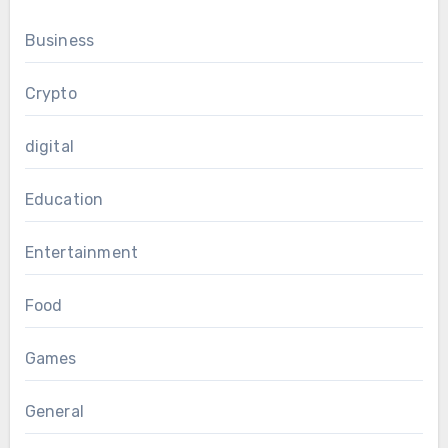
Business
Crypto
digital
Education
Entertainment
Food
Games
General