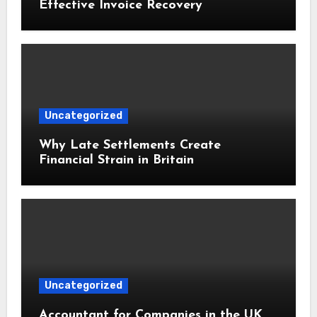
Effective Invoice Recovery
Uncategorized
Why Late Settlements Create
Financial Strain in Britain
Uncategorized
Accountant for Companies in the UK